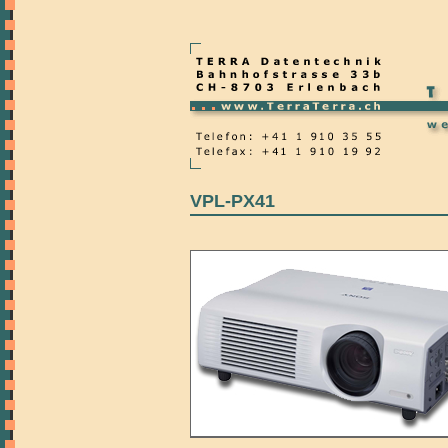
VPL-PX41