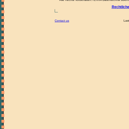
Rechtlich
Contact us
Last