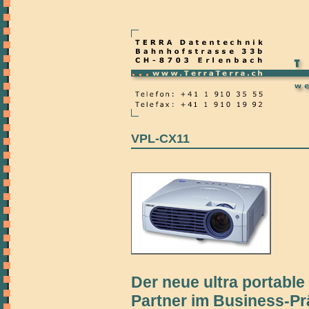
VPL-CX11
Der neue ultra portable 
Partner im Business-Pr